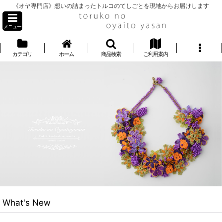
《オヤ専門店》想いの詰まったトルコのてしごとを現地からお届けします
メニュー
カテゴリ
ホーム
商品検索
ご利用案内
What's New